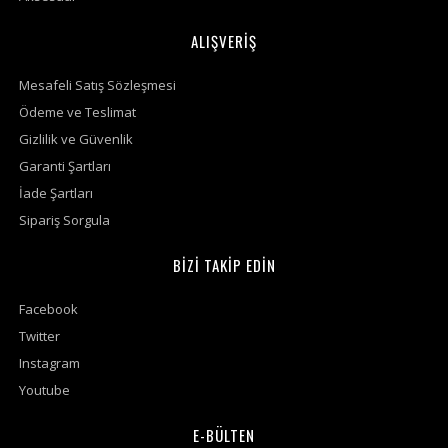
ALIŞVERİŞ
Mesafeli Satış Sözleşmesi
Ödeme ve Teslimat
Gizlilik ve Güvenlik
Garanti Şartları
İade Şartları
Sipariş Sorgula
BİZİ TAKİP EDİN
Facebook
Twitter
Instagram
Youtube
E-BÜLTEN