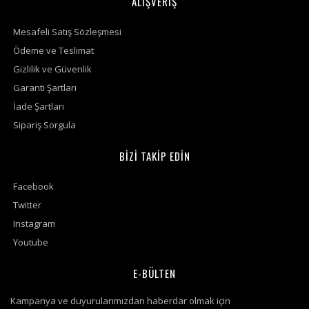
ALIŞVERİŞ
Mesafeli Satış Sözleşmesi
Ödeme ve Teslimat
Gizlilik ve Güvenlik
Garanti Şartları
İade Şartları
Sipariş Sorgula
BİZİ TAKİP EDİN
Facebook
Twitter
Instagram
Youtube
E-BÜLTEN
Kampanya ve duyurularımızdan haberdar olmak için